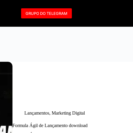
GRUPO DO TELEGRAM
Lançamentos
,
Marketing Digital
Formula Ágil de Lançamento download