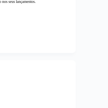
 nos seus lançamentos.