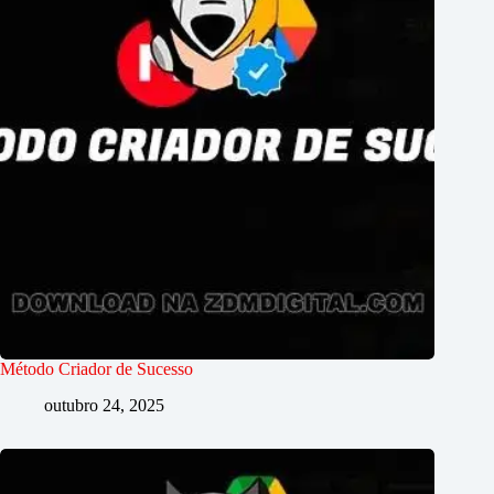
Método Criador de Sucesso
outubro 24, 2025