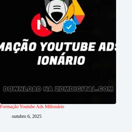
Formação Youtube Ads Milionário
outubro 6, 2025