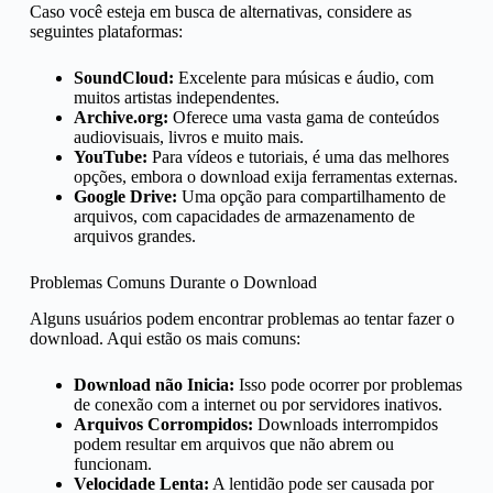
Caso você esteja em busca de alternativas, considere as
seguintes plataformas:
SoundCloud:
Excelente para músicas e áudio, com
muitos artistas independentes.
Archive.org:
Oferece uma vasta gama de conteúdos
audiovisuais, livros e muito mais.
YouTube:
Para vídeos e tutoriais, é uma das melhores
opções, embora o download exija ferramentas externas.
Google Drive:
Uma opção para compartilhamento de
arquivos, com capacidades de armazenamento de
arquivos grandes.
Problemas Comuns Durante o Download
Alguns usuários podem encontrar problemas ao tentar fazer o
download. Aqui estão os mais comuns:
Download não Inicia:
Isso pode ocorrer por problemas
de conexão com a internet ou por servidores inativos.
Arquivos Corrompidos:
Downloads interrompidos
podem resultar em arquivos que não abrem ou
funcionam.
Velocidade Lenta:
A lentidão pode ser causada por