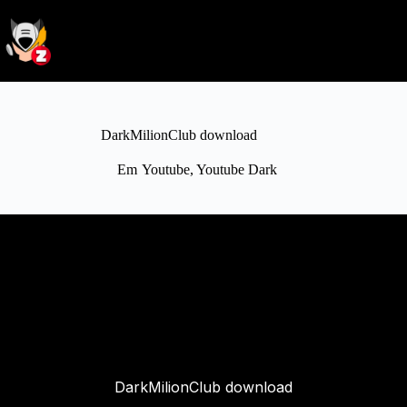
DarkMilionClub download
Em
Youtube
,
Youtube Dark
DarkMilionClub download