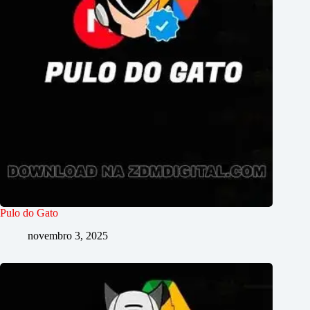
Pulo do Gato
novembro 3, 2025