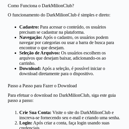
Como Funciona o DarkMilionClub?
O funcionamento do DarkMilionClub é simples e direto:
Cadastro:
Para acessar o conteúdo, os usuários
precisam se cadastrar na plataforma.
Navegação:
Após o cadastro, os usuários podem
navegar por categorias ou usar a barra de busca para
encontrar o que desejam.
Seleção de Arquivos:
Os usuários escolhem os
arquivos que desejam baixar, adicionando-os ao
carrinho.
Download:
Após a seleção, é possível iniciar o
download diretamente para o dispositivo.
Passo a Passo para Fazer o Download
Para efetuar o download no DarkMilionClub, siga este guia
passo a passo:
Crie Sua Conta:
Visite o site do DarkMilionClub e
inscreva-se fornecendo seu e-mail e criando uma senha.
Login:
Após criar a conta, faça login usando suas
credenciais.