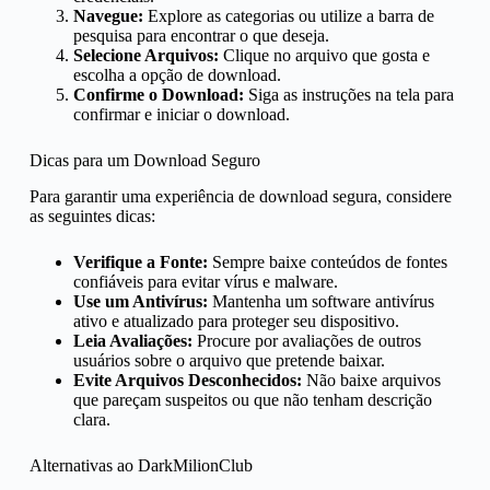
Navegue:
Explore as categorias ou utilize a barra de
pesquisa para encontrar o que deseja.
Selecione Arquivos:
Clique no arquivo que gosta e
escolha a opção de download.
Confirme o Download:
Siga as instruções na tela para
confirmar e iniciar o download.
Dicas para um Download Seguro
Para garantir uma experiência de download segura, considere
as seguintes dicas:
Verifique a Fonte:
Sempre baixe conteúdos de fontes
confiáveis para evitar vírus e malware.
Use um Antivírus:
Mantenha um software antivírus
ativo e atualizado para proteger seu dispositivo.
Leia Avaliações:
Procure por avaliações de outros
usuários sobre o arquivo que pretende baixar.
Evite Arquivos Desconhecidos:
Não baixe arquivos
que pareçam suspeitos ou que não tenham descrição
clara.
Alternativas ao DarkMilionClub