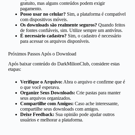
gratuito, mas alguns conteúdos podem exigir
pagamento.
Posso usar no celular?
Sim, a plataforma é compatível
com dispositivos móveis.
Os downloads são realmente seguros?
Quando feitos
de fontes confiáveis, sim. Utilize sempre um antivírus.
É necessário cadastro?
Sim, o cadastro é necessário
para acessar os arquivos disponíveis.
Próximos Passos Após o Download
Após baixar conteúdo do DarkMilionClub, considere estas
etapas:
Verifique o Arquivo:
Abra o arquivo e confirme que é
o que você esperava.
Organize Seus Downloads:
Crie pastas para manter
seus arquivos organizados.
Compartilhe com Amigos:
Caso ache interessante,
compartilhe seus downloads com amigos.
Deixe Feedback:
Sua opinião pode ajudar outros
usuários e melhorar a plataforma.