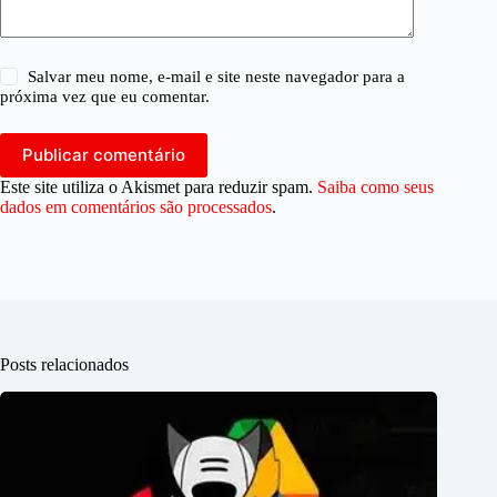
Salvar meu nome, e-mail e site neste navegador para a
próxima vez que eu comentar.
Publicar comentário
Este site utiliza o Akismet para reduzir spam.
Saiba como seus
dados em comentários são processados
.
Posts relacionados