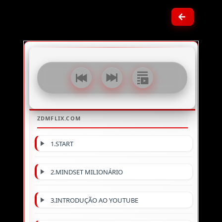
1.START
2.MINDSET MILIONÁRIO
3.INTRODUÇÃO AO YOUTUBE