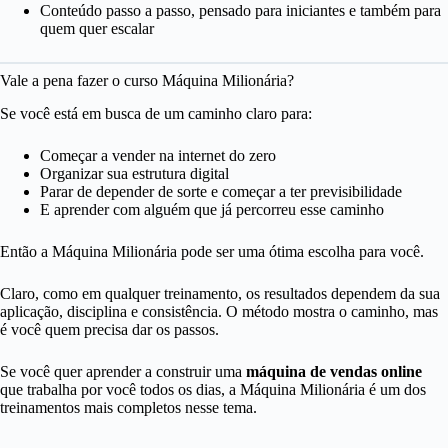
Conteúdo passo a passo, pensado para iniciantes e também para
quem quer escalar
Vale a pena fazer o curso Máquina Milionária?
Se você está em busca de um caminho claro para:
Começar a vender na internet do zero
Organizar sua estrutura digital
Parar de depender de sorte e começar a ter previsibilidade
E aprender com alguém que já percorreu esse caminho
Então a Máquina Milionária pode ser uma ótima escolha para você.
Claro, como em qualquer treinamento, os resultados dependem da sua
aplicação, disciplina e consistência. O método mostra o caminho, mas
é você quem precisa dar os passos.
Se você quer aprender a construir uma
máquina de vendas online
que trabalha por você todos os dias, a Máquina Milionária é um dos
treinamentos mais completos nesse tema.