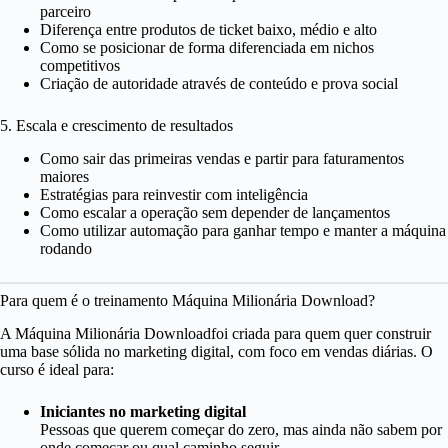
parceiro
Diferença entre produtos de ticket baixo, médio e alto
Como se posicionar de forma diferenciada em nichos
competitivos
Criação de autoridade através de conteúdo e prova social
5. Escala e crescimento de resultados
Como sair das primeiras vendas e partir para faturamentos
maiores
Estratégias para reinvestir com inteligência
Como escalar a operação sem depender de lançamentos
Como utilizar automação para ganhar tempo e manter a máquina
rodando
Para quem é o treinamento Máquina Milionária Download?
A Máquina Milionária Downloadfoi criada para quem quer construir
uma base sólida no marketing digital, com foco em vendas diárias. O
curso é ideal para:
Iniciantes no marketing digital
Pessoas que querem começar do zero, mas ainda não sabem por
onde começar ou qual caminho seguir.