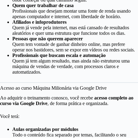
Quem quer trabalhar de casa
Profissionais que desejam montar uma fonte de renda usando
apenas computador e internet, com liberdade de horário.
Afiliados e infoprodutores
Quem já vende pela internet, mas está cansado de resultados
aleatórios e quer uma estrutura que funcione todos os dias.
Pessoas que não querem aparecer
Quem tem vontade de ganhar dinheiro online, mas prefere
operar nos bastidores, sem se expor em vídeos ou redes sociais.
Profissionais que buscam escala e automação
Quem já tem algum resultado, mas ainda não estruturou uma
máquina de vendas de verdade, com processos claros e
automatizados.
Acesso ao curso Máquina Milionária via Google Drive
Ao adquirir o treinamento conosco, você recebe
acesso completo ao
curso via Google Drive
, de forma prática e organizada.
Você terá:
Aulas organizadas por módulos
Todo o conteúdo fica separado por temas, facilitando o seu