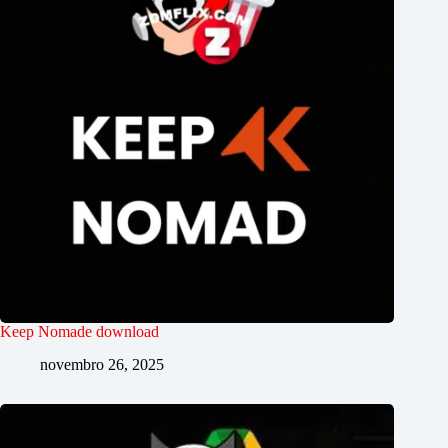
Keep Nomade download
novembro 26, 2025