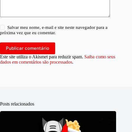
Salvar meu nome, e-mail e site neste navegador para a
próxima vez que eu comentar.
Publicar comentário
Este site utiliza o Akismet para reduzir spam.
Saiba como seus
dados em comentários são processados
.
Posts relacionados