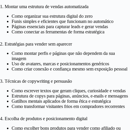
1. Montar uma estrutura de vendas automatizada
Como organizar sua estrutura digital do zero
Funis simples e eficientes que funcionam no automático
Páginas essenciais para capturar leads e gerar vendas
Como conectar as ferramentas de forma estratégica
2. Estratégias para vender sem aparecer
Como montar perfis e páginas que não dependem da sua
imagem
Uso de avatares, marcas e posicionamentos genéricos
Como criar conexão e confiança mesmo sem exposição pessoal
3. Técnicas de copywriting e persuasão
Como escrever textos que geram cliques, curiosidade e vendas
Estrutura de copys para páginas, anúncios, e-mails e mensagens
Gatilhos mentais aplicados de forma ética e estratégica
Como transformar visitantes frios em compradores recorrentes
4. Escolha de produtos e posicionamento digital
Como escolher bons produtos para vender como afiliado ou