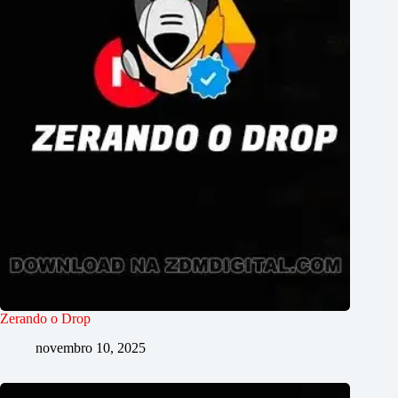
Zerando o Drop
novembro 10, 2025