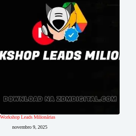
Workshop Leads Milionárias
novembro 9, 2025