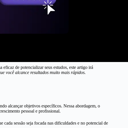
eficaz de potencializar seus estudos, este artigo irá
e você alcance resultados muito mais rápidos.
do alcançar objetivos específicos. Nessa abordagem, o
rescimento pessoal e profissional.
e cada sessão seja focada nas dificuldades e no potencial de