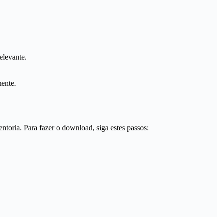
elevante.
ente.
entoria. Para fazer o download, siga estes passos: