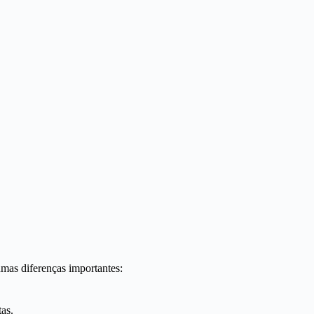
mas diferenças importantes:
as.