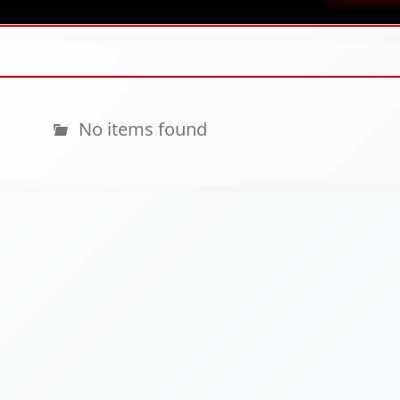
No items found