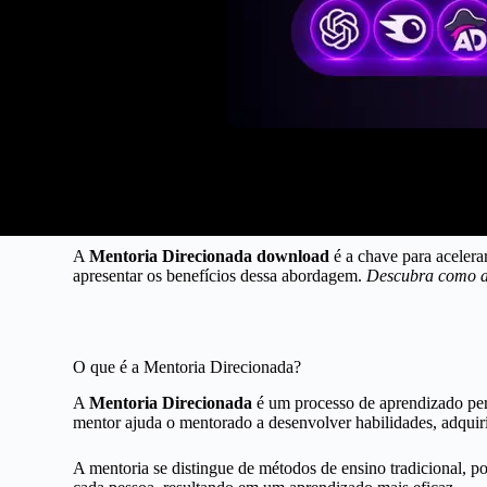
A
Mentoria Direcionada download
é a chave para acelerar
apresentar os benefícios dessa abordagem.
Descubra como a 
O que é a Mentoria Direcionada?
A
Mentoria Direcionada
é um processo de aprendizado per
mentor ajuda o mentorado a desenvolver habilidades, adquiri
A mentoria se distingue de métodos de ensino tradicional, po