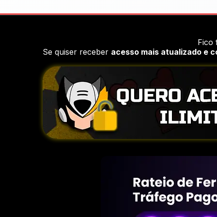
Fico 
Se quiser receber
acesso mais atualizado e 