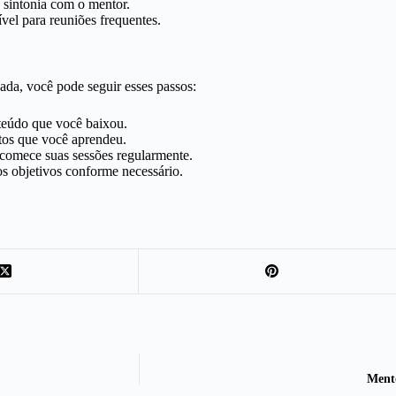
 sintonia com o mentor.
vel para reuniões frequentes.
ada, você pode seguir esses passos:
eúdo que você baixou.
tos que você aprendeu.
comece suas sessões regularmente.
os objetivos conforme necessário.
Ment