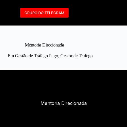
GRUPO DO TELEGRAM
Mentoria Direcionada
Em
Gestão de Tráfego Pago
,
Gestor de Trafego
Mentoria Direcionada