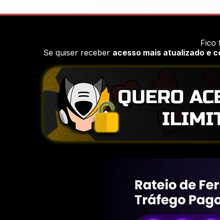
Fico 
Se quiser receber
acesso mais atualizado e 