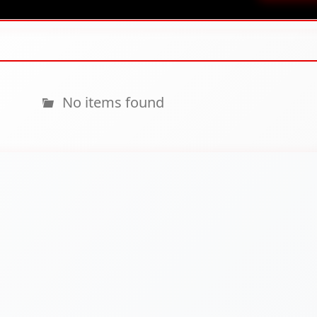
No items found