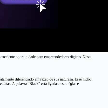
xcelente oportunidade para empreendedores digitais. Neste
atamento diferenciado em razão de sua natureza. Esse nicho
iatas. A palavra “Black” está ligada a estratégias e