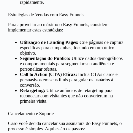
rapidamente.
Estratégias de Vendas com Easy Funnels
Para aproveitar ao máximo o Easy Funnels, considere
implementar estas estratégias:
Utilização de Landing Pages:
Crie páginas de captura
específicas para campanhas, focando em um único
objetivo.
Segmentação do Público:
Utilize dados demográficos
e comportamentais para segmentar sua audiência e
personalizar ofertas.
Call to Action (CTA) Eficaz:
Inclua CTAs claros e
persuasivos em seus funis para guiar os usuários à
conversão.
Retargeting:
Utilize anúncios de retargeting para
reconectar com visitantes que não converteram na
primeira visita.
Cancelamento e Suporte
Caso você decida cancelar sua assinatura do Easy Funnels, o
processo é simples. Aqui estão os passos: