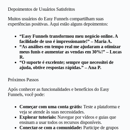
Depoimentos de Usuários Satisfeitos
Muitos usuários do Easy Funnels compartilham suas
experiências positivas. Aqui estão alguns depoimentos:
“Easy Funnels transformou meu negócio online. A
facilidade de uso é impressionante!” – Maria A.
“As análises em tempo real me ajudaram a otimizar
meus funis e aumentar as vendas em 30%!” – Lucas
R.
“O suporte é excelente; sempre que necessitei de
ajuda, obtive respostas rápidas.” – Ana P.
Próximos Passos
Após conhecer as funcionalidades e benefícios do Easy
Funnels, você pode:
Começar com uma conta grátis:
Teste a plataforma e
veja se atende às suas necessidades.
Explorar tutoriais:
Navegue por vídeos e guias que
ensinam a usar todos os recursos disponíveis.
Conectar-se com a comunidade:
Participe de grupos