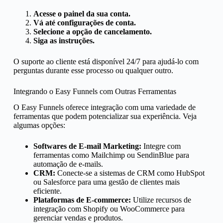
Acesse o painel da sua conta.
Vá até configurações de conta.
Selecione a opção de cancelamento.
Siga as instruções.
O suporte ao cliente está disponível 24/7 para ajudá-lo com
perguntas durante esse processo ou qualquer outro.
Integrando o Easy Funnels com Outras Ferramentas
O Easy Funnels oferece integração com uma variedade de
ferramentas que podem potencializar sua experiência. Veja
algumas opções:
Softwares de E-mail Marketing:
Integre com
ferramentas como Mailchimp ou SendinBlue para
automação de e-mails.
CRM:
Conecte-se a sistemas de CRM como HubSpot
ou Salesforce para uma gestão de clientes mais
eficiente.
Plataformas de E-commerce:
Utilize recursos de
integração com Shopify ou WooCommerce para
gerenciar vendas e produtos.