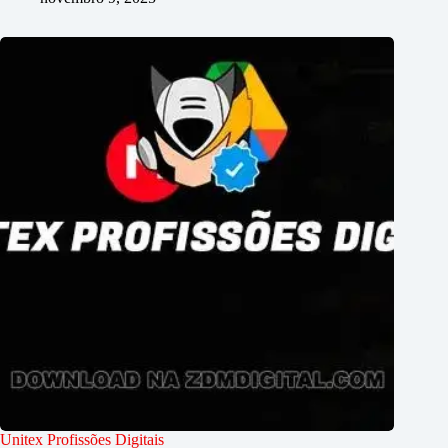
Unitex Profissões Digitais