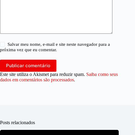
Salvar meu nome, e-mail e site neste navegador para a
próxima vez que eu comentar.
Publicar comentário
Este site utiliza o Akismet para reduzir spam.
Saiba como seus
dados em comentários são processados
.
Posts relacionados