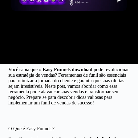
Você sabia que o
Easy Funnels download
pode revolucionar
sua estratégia de vendas? Ferramentas de funil são essenciais
para otimizar a jornada do cliente e garantir que suas ofertas
sejam irresistíveis. Neste post, vamos abordar como essa
ferramenta pode alavancar suas vendas e transformar seu
negócio. Prepare-se para descobrir dicas valiosas para
implementar um funil de vendas de sucesso!
O Que é Easy Funnels?