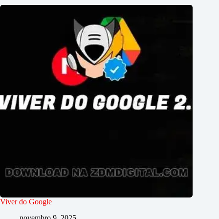
Viver do Google
novembro 9, 2025