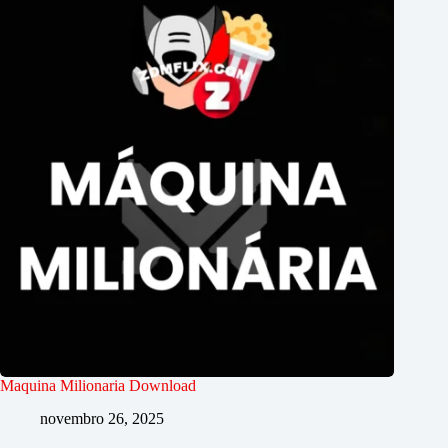
Maquina Milionaria Download
novembro 26, 2025