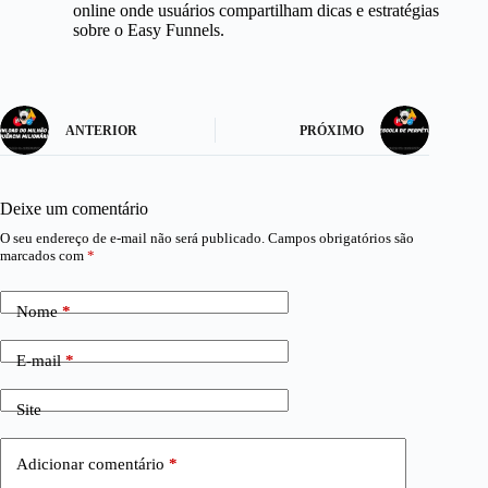
online onde usuários compartilham dicas e estratégias
sobre o Easy Funnels.
ANTERIOR
PRÓXIMO
Deixe um comentário
O seu endereço de e-mail não será publicado.
Campos obrigatórios são
marcados com
*
Nome
*
E-mail
*
Site
Adicionar comentário
*