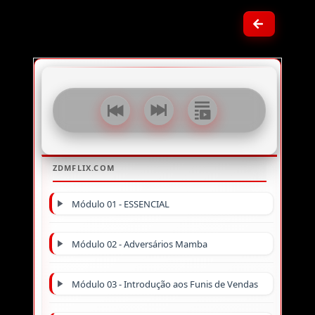
Módulo 01 - ESSENCIAL
Módulo 02 - Adversários Mamba
Módulo 03 - Introdução aos Funis de Vendas