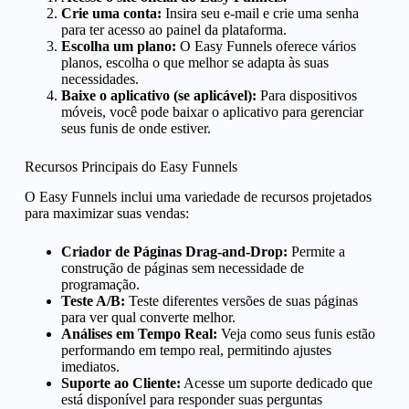
Crie uma conta:
Insira seu e-mail e crie uma senha
para ter acesso ao painel da plataforma.
Escolha um plano:
O Easy Funnels oferece vários
planos, escolha o que melhor se adapta às suas
necessidades.
Baixe o aplicativo (se aplicável):
Para dispositivos
móveis, você pode baixar o aplicativo para gerenciar
seus funis de onde estiver.
Recursos Principais do Easy Funnels
O Easy Funnels inclui uma variedade de recursos projetados
para maximizar suas vendas:
Criador de Páginas Drag-and-Drop:
Permite a
construção de páginas sem necessidade de
programação.
Teste A/B:
Teste diferentes versões de suas páginas
para ver qual converte melhor.
Análises em Tempo Real:
Veja como seus funis estão
performando em tempo real, permitindo ajustes
imediatos.
Suporte ao Cliente:
Acesse um suporte dedicado que
está disponível para responder suas perguntas