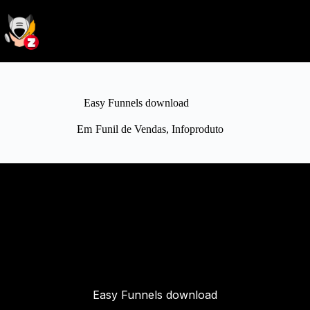
Easy Funnels download
Em
Funil de Vendas
,
Infoproduto
Easy Funnels download