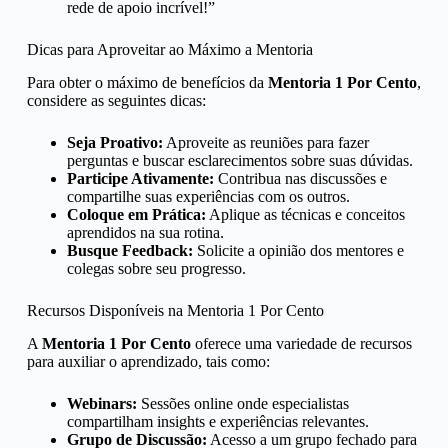
rede de apoio incrível!”
Dicas para Aproveitar ao Máximo a Mentoria
Para obter o máximo de benefícios da
Mentoria 1 Por Cento
,
considere as seguintes dicas:
Seja Proativo:
Aproveite as reuniões para fazer
perguntas e buscar esclarecimentos sobre suas dúvidas.
Participe Ativamente:
Contribua nas discussões e
compartilhe suas experiências com os outros.
Coloque em Prática:
Aplique as técnicas e conceitos
aprendidos na sua rotina.
Busque Feedback:
Solicite a opinião dos mentores e
colegas sobre seu progresso.
Recursos Disponíveis na Mentoria 1 Por Cento
A
Mentoria 1 Por Cento
oferece uma variedade de recursos
para auxiliar o aprendizado, tais como:
Webinars:
Sessões online onde especialistas
compartilham insights e experiências relevantes.
Grupo de Discussão:
Acesso a um grupo fechado para