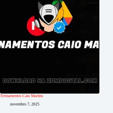
Treinamentos Caio Martins
novembro 7, 2025