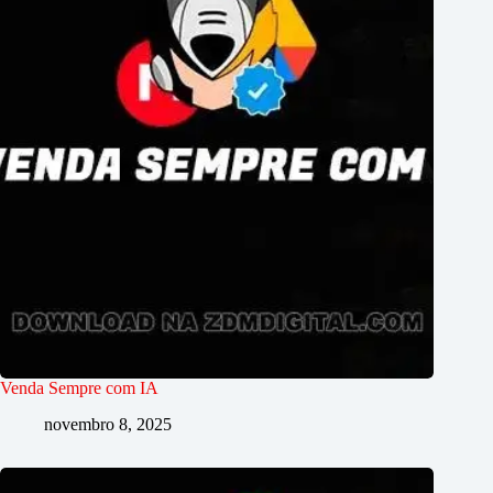
Venda Sempre com IA
novembro 8, 2025