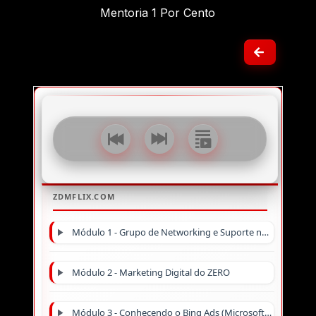
Mentoria 1 Por Cento
Módulo 1 - Grupo de Networking e Suporte no Telegram
Módulo 2 - Marketing Digital do ZERO
Módulo 3 - Conhecendo o Bing Ads (Microsoft Advertising)