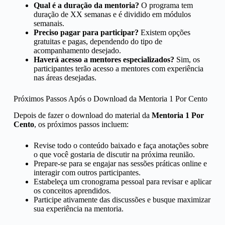
Qual é a duração da mentoria?
O programa tem
duração de XX semanas e é dividido em módulos
semanais.
Preciso pagar para participar?
Existem opções
gratuitas e pagas, dependendo do tipo de
acompanhamento desejado.
Haverá acesso a mentores especializados?
Sim, os
participantes terão acesso a mentores com experiência
nas áreas desejadas.
Próximos Passos Após o Download da Mentoria 1 Por Cento
Depois de fazer o download do material da
Mentoria 1 Por
Cento
, os próximos passos incluem:
Revise todo o conteúdo baixado e faça anotações sobre
o que você gostaria de discutir na próxima reunião.
Prepare-se para se engajar nas sessões práticas online e
interagir com outros participantes.
Estabeleça um cronograma pessoal para revisar e aplicar
os conceitos aprendidos.
Participe ativamente das discussões e busque maximizar
sua experiência na mentoria.