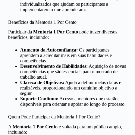
individualizados que ajudam os participantes a
implementarem o que aprenderam.
Benefícios da Mentoria 1 Por Cento
Participar da
Mentoria 1 Por Cento
pode trazer diversos
benefícios, incluindo:
Aumento da Autoconfiança:
Os participantes
aprendem a acreditar mais em suas habilidades e
competências.
Desenvolvimento de Habilidades:
Aquisição de novas
competências que são essenciais para o mercado de
trabalho atual.
Clareza de Objetivos:
Ajuda a definir metas claras e
realizáveis, proporcionando um caminho objetivo a
seguir.
Suporte Contínuo:
Acesso a mentores que estarão
disponíveis para orientar e apoiar ao longo do processo.
Quem Pode Participar da Mentoria 1 Por Cento?
A
Mentoria 1 Por Cento
é voltada para um público amplo,
incluindo: