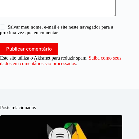
Salvar meu nome, e-mail e site neste navegador para a
próxima vez que eu comentar.
Publicar comentário
Este site utiliza o Akismet para reduzir spam.
Saiba como seus
dados em comentários são processados
.
Posts relacionados