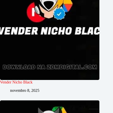
Vender Nicho Black
novembro 8, 2025