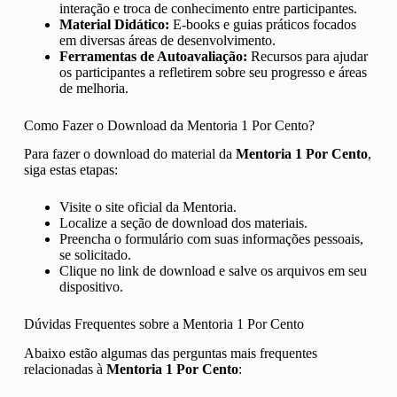
interação e troca de conhecimento entre participantes.
Material Didático:
E-books e guias práticos focados
em diversas áreas de desenvolvimento.
Ferramentas de Autoavaliação:
Recursos para ajudar
os participantes a refletirem sobre seu progresso e áreas
de melhoria.
Como Fazer o Download da Mentoria 1 Por Cento?
Para fazer o download do material da
Mentoria 1 Por Cento
,
siga estas etapas:
Visite o site oficial da Mentoria.
Localize a seção de download dos materiais.
Preencha o formulário com suas informações pessoais,
se solicitado.
Clique no link de download e salve os arquivos em seu
dispositivo.
Dúvidas Frequentes sobre a Mentoria 1 Por Cento
Abaixo estão algumas das perguntas mais frequentes
relacionadas à
Mentoria 1 Por Cento
: