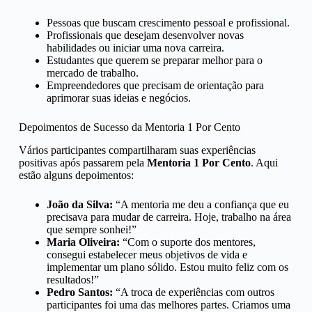
Pessoas que buscam crescimento pessoal e profissional.
Profissionais que desejam desenvolver novas
habilidades ou iniciar uma nova carreira.
Estudantes que querem se preparar melhor para o
mercado de trabalho.
Empreendedores que precisam de orientação para
aprimorar suas ideias e negócios.
Depoimentos de Sucesso da Mentoria 1 Por Cento
Vários participantes compartilharam suas experiências
positivas após passarem pela
Mentoria 1 Por Cento
. Aqui
estão alguns depoimentos:
João da Silva:
“A mentoria me deu a confiança que eu
precisava para mudar de carreira. Hoje, trabalho na área
que sempre sonhei!”
Maria Oliveira:
“Com o suporte dos mentores,
consegui estabelecer meus objetivos de vida e
implementar um plano sólido. Estou muito feliz com os
resultados!”
Pedro Santos:
“A troca de experiências com outros
participantes foi uma das melhores partes. Criamos uma