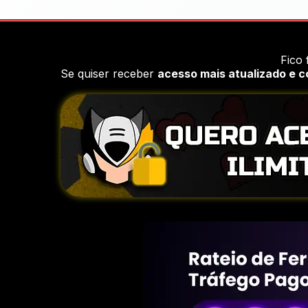
Fico 
Se quiser receber
acesso mais atualizado e 