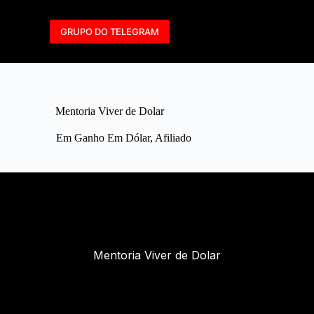
GRUPO DO TELEGRAM
Mentoria Viver de Dolar
Em
Ganho Em Dólar
,
Afiliado
Mentoria Viver de Dolar