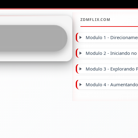
Modulo 1 - Direcionamen
Modulo 2 - Iniciando n
Modulo 3 - Explorando 
Modulo 4 - Aumentando