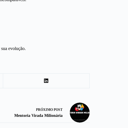
 sua evolução.
PRÓXIMO
POST
Mentoria Virada Milionária