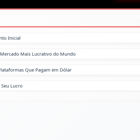
to Inicial
o Mercado Mais Lucrativo do Mundo
Plataformas Que Pagam em Dólar
 Seu Lucro