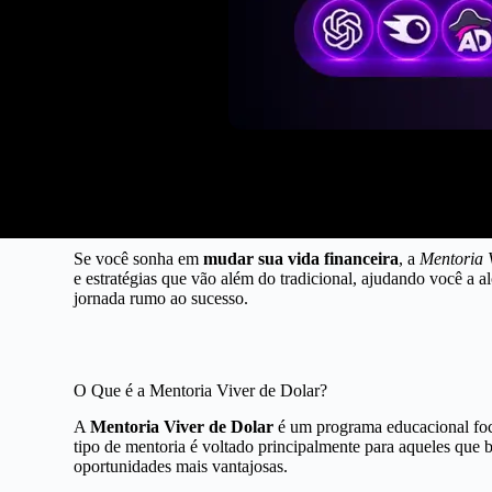
Se você sonha em
mudar sua vida financeira
, a
Mentoria 
e estratégias que vão além do tradicional, ajudando você a 
jornada rumo ao sucesso.
O Que é a Mentoria Viver de Dolar?
A
Mentoria Viver de Dolar
é um programa educacional foca
tipo de mentoria é voltado principalmente para aqueles que 
oportunidades mais vantajosas.