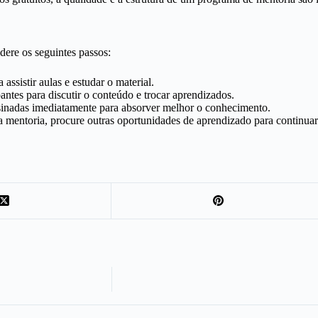
dere os seguintes passos:
assistir aulas e estudar o material.
pantes para discutir o conteúdo e trocar aprendizados.
nsinadas imediatamente para absorver melhor o conhecimento.
 mentoria, procure outras oportunidades de aprendizado para continuar