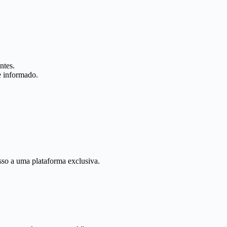
ntes.
e informado.
so a uma plataforma exclusiva.