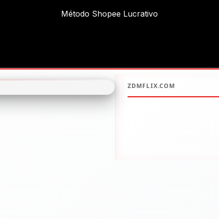
Método Shopee Lucrativo