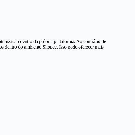
imização dentro da própria plataforma. Ao contrário de
s dentro do ambiente Shopee. Isso pode oferecer mais