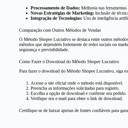
Processamento de Dados:
Melhoria nas ferramentas d
Novas Estratégias de Marketing:
Inclusão de técnic
Integração de Tecnologias:
Uso de inteligência artif
Comparação com Outros Métodos de Vendas
O Método Shopee Lucrativo se destaca entre outros métodos 
métodos que dependem fortemente de redes sociais ou marke
segurança e previsibilidade.
Como Fazer o Download do Método Shopee Lucrativo
Para fazer o download do Método Shopee Lucrativo, siga est
Acesse o site oficial onde o método está disponível.
Preencha as informações solicitadas para registro.
Escolha a opção de download e confirme seu pedido.
Verifique seu e-mail para obter o link de download.
Certifique-se de baixar apenas de fontes confiáveis para gar