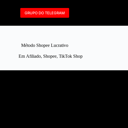
GRUPO DO TELEGRAM
Método Shopee Lucrativo
Em
Afiliado
,
Shopee
,
TikTok Shop