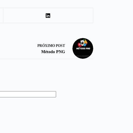
PRÓXIMO
POST
Método PNG