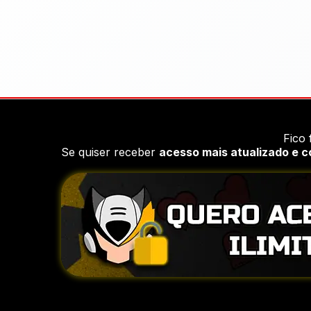
Fico 
Se quiser receber
acesso mais atualizado e 