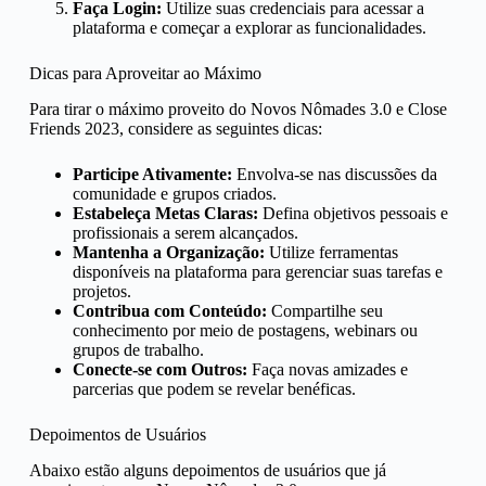
Faça Login:
Utilize suas credenciais para acessar a
plataforma e começar a explorar as funcionalidades.
Dicas para Aproveitar ao Máximo
Para tirar o máximo proveito do Novos Nômades 3.0 e Close
Friends 2023, considere as seguintes dicas:
Participe Ativamente:
Envolva-se nas discussões da
comunidade e grupos criados.
Estabeleça Metas Claras:
Defina objetivos pessoais e
profissionais a serem alcançados.
Mantenha a Organização:
Utilize ferramentas
disponíveis na plataforma para gerenciar suas tarefas e
projetos.
Contribua com Conteúdo:
Compartilhe seu
conhecimento por meio de postagens, webinars ou
grupos de trabalho.
Conecte-se com Outros:
Faça novas amizades e
parcerias que podem se revelar benéficas.
Depoimentos de Usuários
Abaixo estão alguns depoimentos de usuários que já