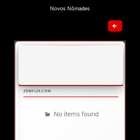
Novos Nômades
No items found