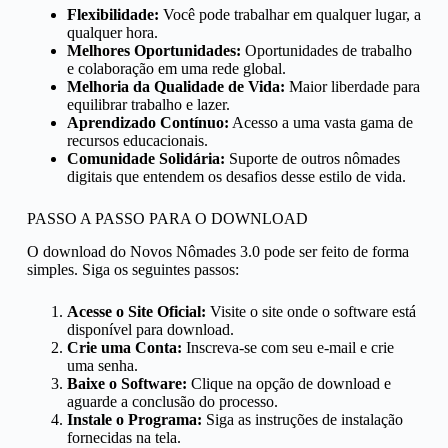
Flexibilidade:
Você pode trabalhar em qualquer lugar, a
qualquer hora.
Melhores Oportunidades:
Oportunidades de trabalho
e colaboração em uma rede global.
Melhoria da Qualidade de Vida:
Maior liberdade para
equilibrar trabalho e lazer.
Aprendizado Contínuo:
Acesso a uma vasta gama de
recursos educacionais.
Comunidade Solidária:
Suporte de outros nômades
digitais que entendem os desafios desse estilo de vida.
PASSO A PASSO PARA O DOWNLOAD
O download do Novos Nômades 3.0 pode ser feito de forma
simples. Siga os seguintes passos:
Acesse o Site Oficial:
Visite o site onde o software está
disponível para download.
Crie uma Conta:
Inscreva-se com seu e-mail e crie
uma senha.
Baixe o Software:
Clique na opção de download e
aguarde a conclusão do processo.
Instale o Programa:
Siga as instruções de instalação
fornecidas na tela.