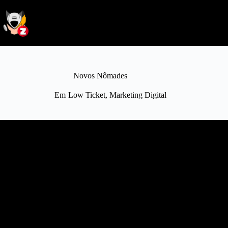
Novos Nômades
Em
Low Ticket
,
Marketing Digital