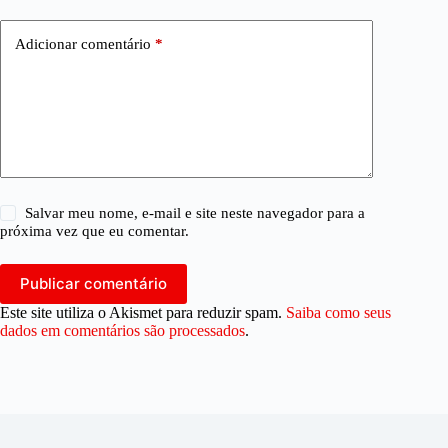
Adicionar comentário
*
Salvar meu nome, e-mail e site neste navegador para a
próxima vez que eu comentar.
Publicar comentário
Este site utiliza o Akismet para reduzir spam.
Saiba como seus
dados em comentários são processados
.