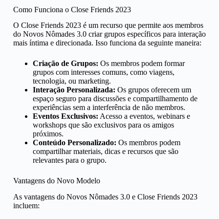
Como Funciona o Close Friends 2023
O Close Friends 2023 é um recurso que permite aos membros
do Novos Nômades 3.0 criar grupos específicos para interação
mais íntima e direcionada. Isso funciona da seguinte maneira:
Criação de Grupos:
Os membros podem formar
grupos com interesses comuns, como viagens,
tecnologia, ou marketing.
Interação Personalizada:
Os grupos oferecem um
espaço seguro para discussões e compartilhamento de
experiências sem a interferência de não membros.
Eventos Exclusivos:
Acesso a eventos, webinars e
workshops que são exclusivos para os amigos
próximos.
Conteúdo Personalizado:
Os membros podem
compartilhar materiais, dicas e recursos que são
relevantes para o grupo.
Vantagens do Novo Modelo
As vantagens do Novos Nômades 3.0 e Close Friends 2023
incluem: