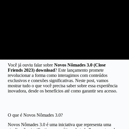
Você já ouviu falar sobre
Novos Nômades 3.0 (Close
Friends 2023) download
? Este lançamento promete
revolucionar a forma como interagimos com conteúdos
exclusivos e conexões significativas. Neste post, vamos
mostrar tudo o que você precisa saber sobre essa experiência
inovadora, desde os benefícios até como garantir seu acesso.
O que é Novos Nômades 3.0?
Novos Nômades 3.0 é uma iniciativa que representa uma