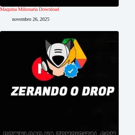
Maquina Milionaria Download
novembro 26, 2025