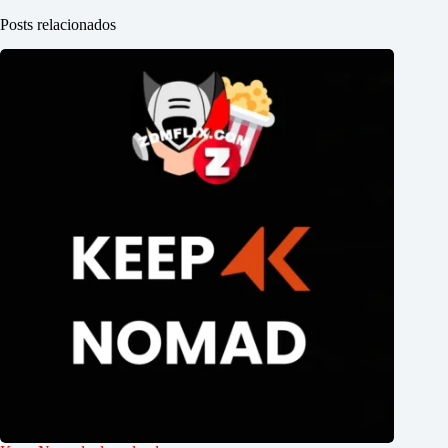
Posts relacionados