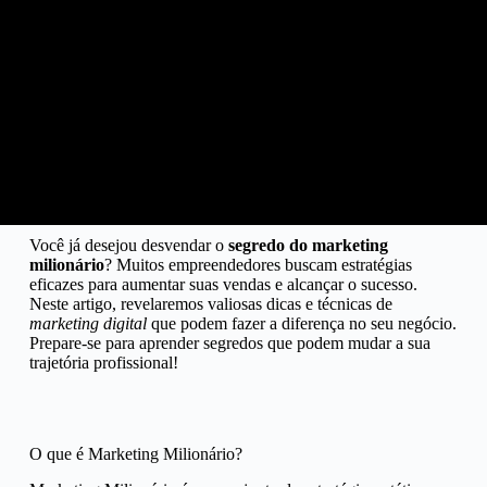
Você já desejou desvendar o
segredo do marketing
milionário
? Muitos empreendedores buscam estratégias
eficazes para aumentar suas vendas e alcançar o sucesso.
Neste artigo, revelaremos valiosas dicas e técnicas de
marketing digital
que podem fazer a diferença no seu negócio.
Prepare-se para aprender segredos que podem mudar a sua
trajetória profissional!
O que é Marketing Milionário?