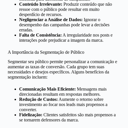
Conteúdo Irrelevante:
Produzir conteúdo que não
ressoe com o público pode resultar em muito
desperdício de recursos.
Negligenciar a Análise de Dados:
Ignorar o
desempenho das campanhas pode levar a decisões
erradas.
Falta de Consistência:
A irregularidade nos posts e
interações pode prejudicar a imagem da marca.
A Importância da Segmentação de Público
Segmentar seu público permite personalizar a comunicação e
aumentar as taxas de conversão. Cada grupo tem suas
necessidades e desejos específicos. Alguns benefícios da
segmentação incluem:
Comunicação Mais Eficiente:
Mensagens mais
direcionadas resultam em respostas melhores.
Redução de Custos:
Aumente o retorno sobre
investimento ao focar nos leads mais propensos a
converter.
Fidelização:
Clientes satisfeitos são mais propensos a
se tornarem defensores da marca.