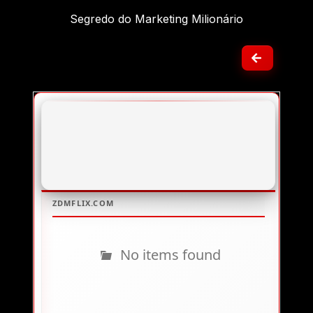
Segredo do Marketing Milionário
No items found