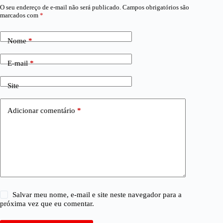
O seu endereço de e-mail não será publicado.
Campos obrigatórios são
marcados com
*
Nome
*
E-mail
*
Site
Adicionar comentário
*
Salvar meu nome, e-mail e site neste navegador para a
próxima vez que eu comentar.