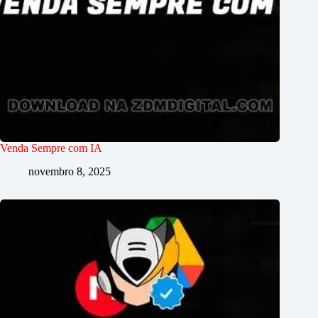
Venda Sempre com IA
novembro 8, 2025